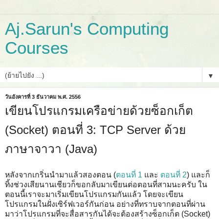
Aj.Sarun's Computing
Courses
▼
วันอังคารที่ 3 ธันวาคม พ.ศ. 2556
เขียนโปรแกรมเครือข่ายด้วยซ็อกเก็ต
(Socket) ตอนที่ 3: TCP Server ด้วย
ภาษาจาวา (Java)
หลังจากเกริ่นนำมาแล้วสองตอน (
ตอนที่ 1
และ
ตอนที่ 2
) และก็
ทิ้งช่วงเสียนานเชียวก็ขอกลับมาเขียนต่อตอนที่สามนะครับ ใน
ตอนนี้เราจะมาเริ่มเขียนโปรแกรมกันแล้ว โดยจะเขียน
โปรแกรมในฝั่งเซิร์ฟเวอร์กันก่อน อย่างที่ทราบจากตอนที่ผ่าน
มาว่าโปรแกรมที่จะสื่อสารกันได้จะต้องสร้างซ็อกเก็ต (Socket)