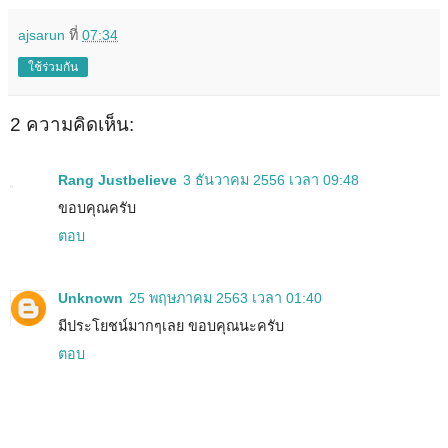
ajsarun
ที่
07:34
ใช้ร่วมกัน
2 ความคิดเห็น:
Rang Justbelieve
3 ธันวาคม 2556 เวลา 09:48
ขอบคุณครับ
ตอบ
Unknown
25 พฤษภาคม 2563 เวลา 01:40
มีประโยชน์มากๆเลย ขอบคุณนะครับ
ตอบ